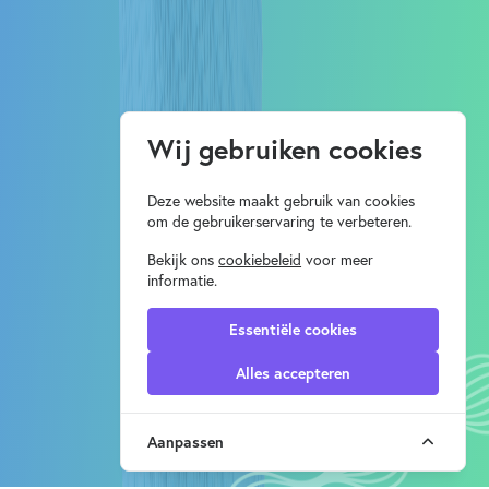
Wij gebruiken cookies
Deze website maakt gebruik van cookies
om de gebruikerservaring te verbeteren.
Bekijk ons
cookiebeleid
voor meer
informatie.
Essentiële cookies
Alles accepteren
Aanpassen